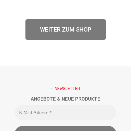
WEITER ZUM SHOP
NEWSLETTER
ANGEBOTE & NEUE PRODUKTE
E-
Mail-
Adresse
*