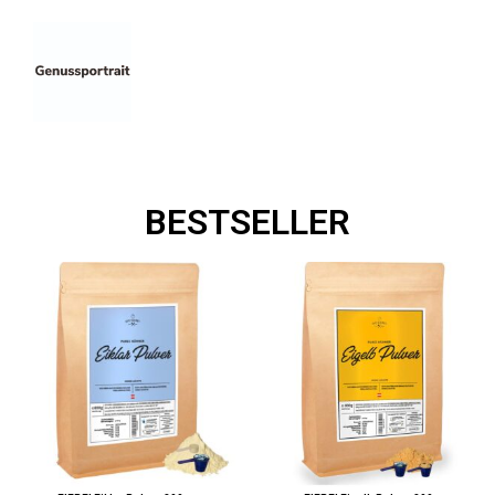
BESTSELLER